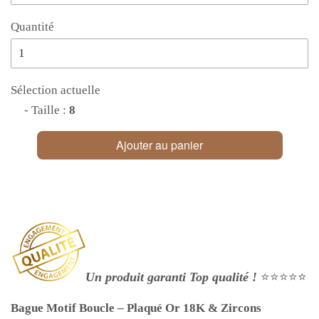
Quantité
Sélection actuelle
- Taille :
8
Ajouter au panier
Un produit garanti Top qualité !
⭐⭐⭐⭐⭐
Bague Motif Boucle – Plaqué Or 18K & Zircons