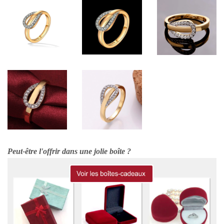
Peut-être l'offrir dans une jolie boîte ?