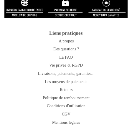
Liens pratiques
A propos
Des questions ?
La FAQ
Vie privée & RGPD
Livraisons, paiements, garanties...
Les moyens de paiements
Retours
Politique de remboursement
Conditions d'utilisation
CGV
Mentions légales