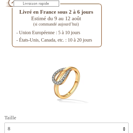
Livré en France sous 2 à 6 jours
Estimé du 9 au 12 août
(si commandé aujourd’hui)
- Union Européenne : 5 à 10 jours
- États-Unis, Canada, etc. : 10 à 20 jours
Taille