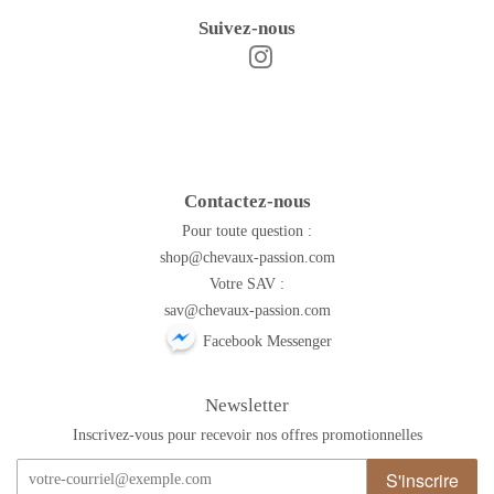
Suivez-nous
Instagram
Facebook
Contactez-nous
Pour toute question :
shop@chevaux-passion.com
Votre SAV :
sav@chevaux-passion.com
Facebook Messenger
Newsletter
Inscrivez-vous pour recevoir nos offres promotionnelles
S'inscrire