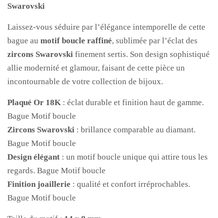
Swarovski
Laissez-vous séduire par l’élégance intemporelle de cette
bague au
motif boucle raffiné
, sublimée par l’éclat des
zircons Swarovski
finement sertis. Son design sophistiqué
allie modernité et glamour, faisant de cette pièce un
incontournable de votre collection de bijoux.
Plaqué Or 18K
: éclat durable et finition haut de gamme.
Bague Motif boucle
Zircons Swarovski
: brillance comparable au diamant.
Bague Motif boucle
Design élégant
: un motif boucle unique qui attire tous les
regards. Bague Motif boucle
Finition joaillerie
: qualité et confort irréprochables.
Bague Motif boucle