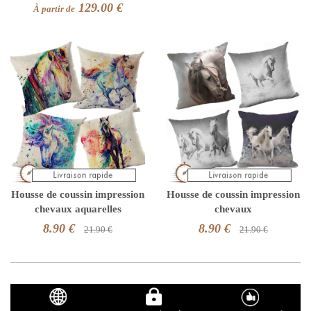
129.00 €
À partir de
Housse de coussin impression
Housse de coussin impression
chevaux aquarelles
chevaux
8.90 €
8.90 €
21.90 €
21.90 €