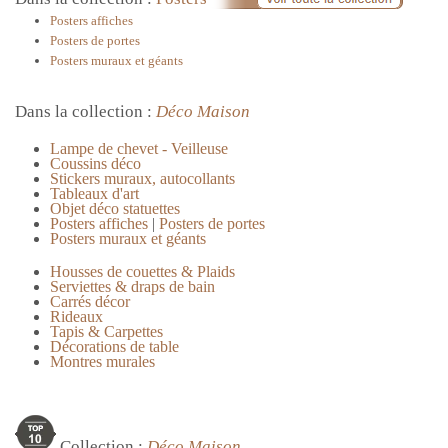
Posters affiches
Posters de portes
Posters muraux et géants
Dans la collection :
Déco Maison
Lampe de chevet - Veilleuse
Coussins déco
Stickers muraux, autocollants
Tableaux d'art
Objet déco statuettes
Posters affiches
|
Posters de portes
Posters muraux et géants
Housses de couettes & Plaids
Serviettes & draps de bain
Carrés décor
Rideaux
Tapis & Carpettes
Décorations de table
Montres murales
Collection :
Déco Maison