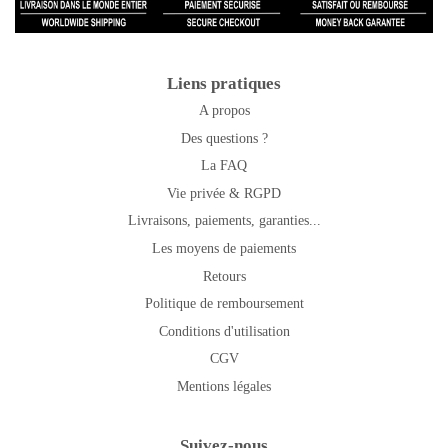
Liens pratiques
A propos
Des questions ?
La FAQ
Vie privée & RGPD
Livraisons, paiements, garanties...
Les moyens de paiements
Retours
Politique de remboursement
Conditions d'utilisation
CGV
Mentions légales
Suivez-nous