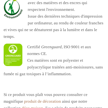
avec des matières et des encres qui
respectent l'environnement.
Issue des dernières techniques d'impression
par ordinateur, au rendu de couleur franches
et vives qui ne se dénaturent pas à la lumière et dans le
temps.
Certifié
Greenguard
, ISO 9001 et aux
normes CE.
Ces matières sont en polyester et
polyacrylique traitées anti-moisissures, sans
fumée ni gaz toxiques à l’inflammation.
Si ce produit vous
plaît vous
pouvez consulter ce
magnifique
produit de décoration
ainsi que notre