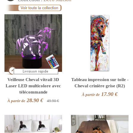
Veilleuse Cheval vitrail 3D
Tableau impression sur toile -
Laser LED multicolore avec
Cheval crinière grise (R2)
télécommande
17.90 €
À partir de
28.90 €
À partir de
49.90 €