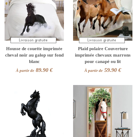
Housse de couette imprimée
Plaid polaire Couverture
cheval noir au galop sur fond
imprimée chevaux marrons
blanc
pour canapé ou lit
89.90 €
59.90 €
À partir de
À partir de