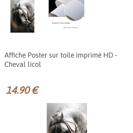
Affiche Poster sur toile imprimé HD -
Cheval licol
14.90 €