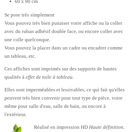
60 x 90 cm
Se pose très simplement
Vous pouvez très bien punaiser votre affiche ou la coller
avec du ruban adhésif double face, ou encore coller avec
une colle quelconque.
Vous pouvez la placer dans un cadre ou encadrer comme
un tableau, etc.
Ces affiches sont imprimés sur des supports de hautes
qualités à
effet de toile à tableau.
Elles sont imperméables et lessivables, ce qui fait qu'elles
peuvent très bien convenir pour tout type de pièce, voire
même pour salle d'eau, salle de bain, ou encore à
l'extérieur.
Réalisé en impression HD
Haute définition
,