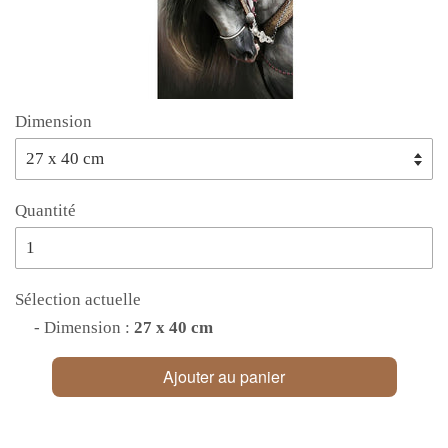
Dimension
Quantité
Sélection actuelle
- Dimension :
27 x 40 cm
Ajouter au panier