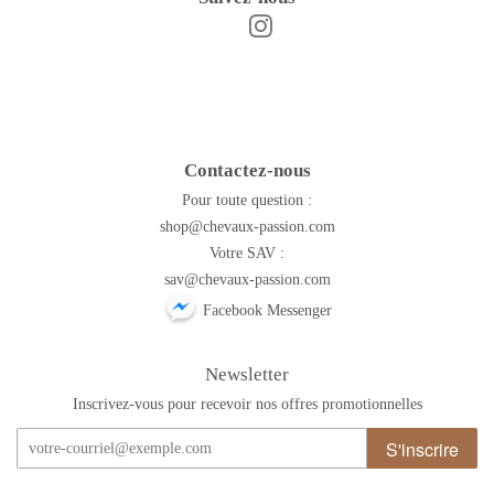
Instagram
Facebook
Contactez-nous
Pour toute question :
shop@chevaux-passion.com
Votre SAV :
sav@chevaux-passion.com
Facebook Messenger
Newsletter
Inscrivez-vous pour recevoir nos offres promotionnelles
S'inscrire