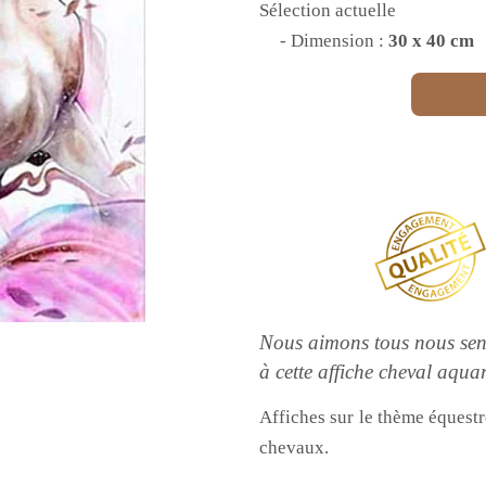
Sélection actuelle
- Dimension :
30 x 40 cm
Nous aimons tous nous sent
à cette affiche cheval aquar
Affiches sur le thème équest
chevaux.