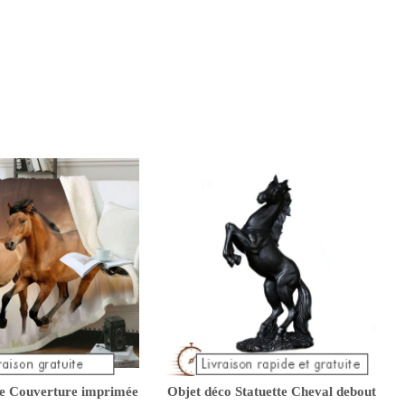
re Couverture imprimée
Objet déco Statuette Cheval debout