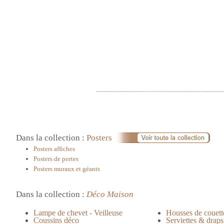
Dans la collection :
Posters
Posters affiches
Posters de portes
Posters muraux et géants
Dans la collection :
Déco Maison
Lampe de chevet - Veilleuse
Housses de couett
Coussins déco
Serviettes & draps