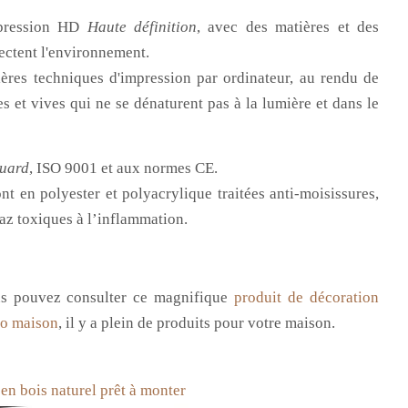
mpression HD
Haute définition
, avec des matières et des
ectent l'environnement.
ières techniques d'impression par ordinateur, au rendu de
s et vives qui ne se dénaturent pas à la lumière et dans le
uard
, ISO 9001 et aux normes CE.
nt en polyester et polyacrylique traitées anti-moisissures,
az toxiques à l’inflammation.
us
pouvez consulter ce magnifique
produit de décoration
o maison
, il y a plein de produits pour votre maison.
en bois naturel prêt à monter