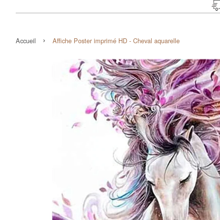
›
Accueil
Affiche Poster imprimé HD - Cheval aquarelle