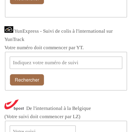
YunExpress - Suivi de colis à l'international sur
YunTrack
Votre numéro doit commencer par YT.
Rechercher
De l'international à la Belgique
(Votre suivi doit commencer par LZ)