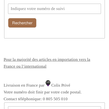
Pour la majorité des articles en importation vers la
France ou l’international
Livraison en France par
Colis Privé
Votre numéro doit finir par votre code postal.
Contact téléphonique: 0 805 505 010