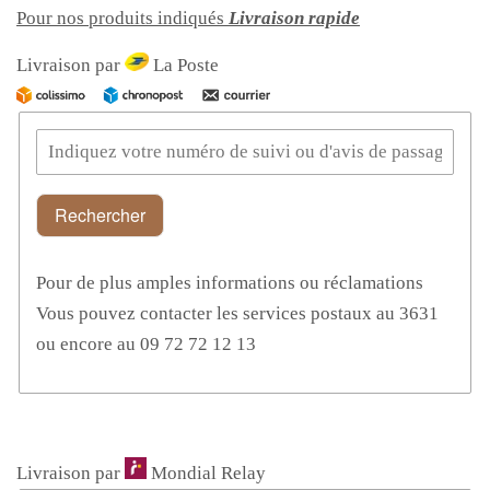
Pour nos produits indiqués
Livraison rapide
Livraison par
La Poste
Rechercher
Pour de plus amples informations ou réclamations
Vous pouvez contacter les services postaux au 3631
ou encore au 09 72 72 12 13
Livraison par
Mondial Relay