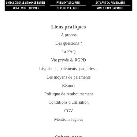
Liens pratiques
A propos
Des questions ?
La FAQ
Vie privée & RGPD
Livraisons, paiements, garanties...
Les moyens de paiements
Retours
Politique de remboursement
Conditions d'utilisation
CGV
Mentions légales