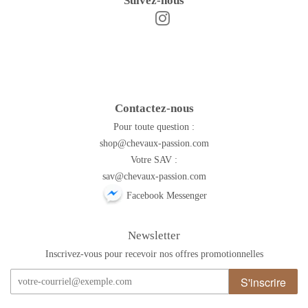
Suivez-nous
Instagram
Facebook
Contactez-nous
Pour toute question :
shop@chevaux-passion.com
Votre SAV :
sav@chevaux-passion.com
Facebook Messenger
Newsletter
Inscrivez-vous pour recevoir nos offres promotionnelles
S'inscrire