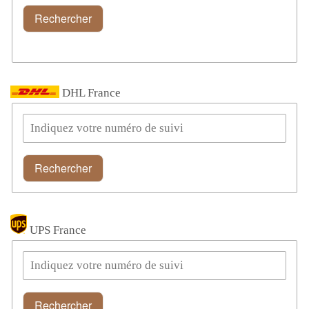
DHL France
Rechercher
UPS France