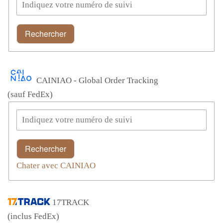
Rechercher
CAINIAO - Global Order Tracking
(sauf FedEx)
Rechercher
Chater avec CAINIAO
17TRACK
(inclus FedEx)