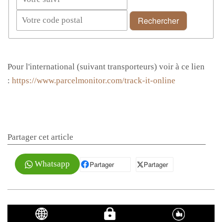
Rechercher
Pour l'international (suivant transporteurs) voir à ce lien
:
https://www.parcelmonitor.com/track-it-online
Partager cet article
Whatsapp
Partager
Partager sur Facebook
Partager
Partager sur X