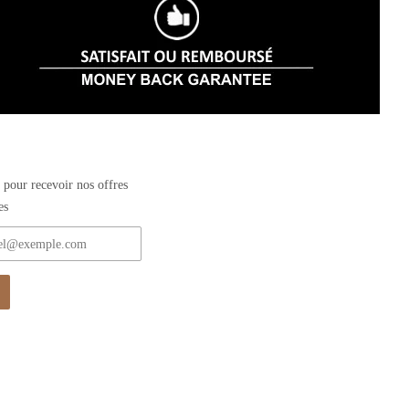
 pour recevoir nos offres
es