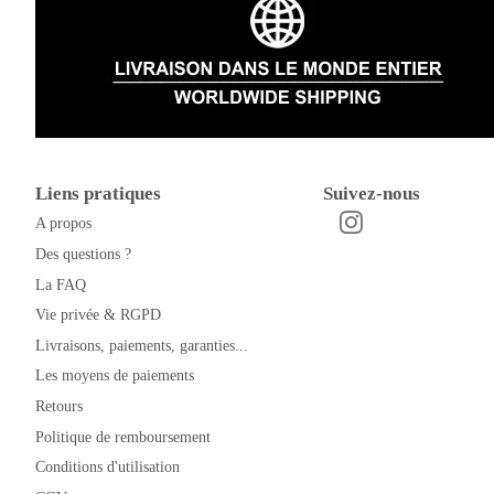
Liens pratiques
Suivez-nous
A propos
Instagram
Facebook
Des questions ?
La FAQ
Vie privée & RGPD
Livraisons, paiements, garanties...
Les moyens de paiements
Retours
Politique de remboursement
Conditions d'utilisation