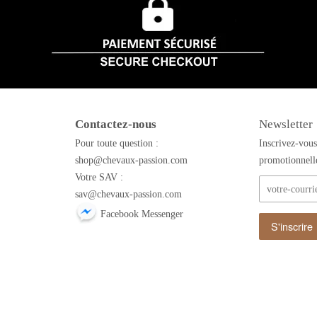
Contactez-nous
Newsletter
Pour toute question :
Inscrivez-vous
shop@chevaux-passion.com
promotionnell
Votre SAV :
sav@chevaux-passion.com
Facebook Messenger