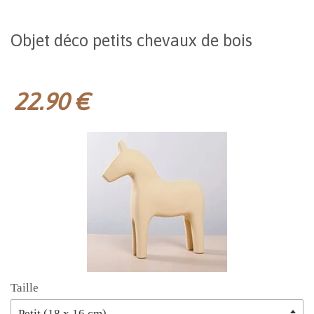
Objet déco petits chevaux de bois
22.90 €
Taille