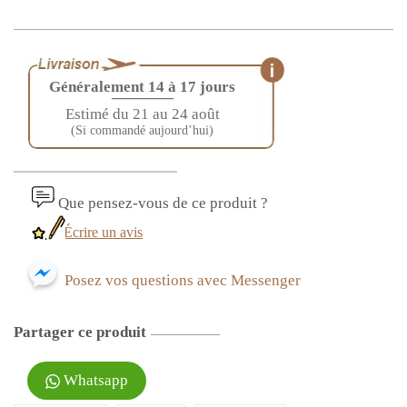
Généralement 14 à 17 jours
————
Estimé du 21 au 24 août
(Si commandé aujourd’hui)
Que pensez-vous de ce produit ?
Écrire un avis
Posez vos questions avec Messenger
Partager ce produit
Whatsapp