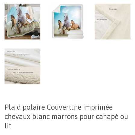
Plaid polaire Couverture imprimée
chevaux blanc marrons pour canapé ou
lit