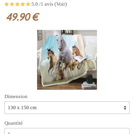
5.0 /1 avis (Voir)
49.90 €
Dimension
Quantité