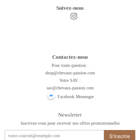
Suivez-nous
Instagram
Facebook
Contactez-nous
Pour toute question :
shop@chevaux-passion.com
Votre SAV :
sav@chevaux-passion.com
Facebook Messenger
Newsletter
Inscrivez-vous pour recevoir nos offres promotionnelles
S'inscrire