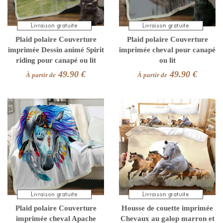
Plaid polaire Couverture
Plaid polaire Couverture
imprimée Dessin animé Spirit
imprimée cheval pour canapé
riding pour canapé ou lit
ou lit
49.90 €
49.90 €
À partir de
À partir de
Plaid polaire Couverture
Housse de couette imprimée
imprimée cheval Apache
Chevaux au galop marron et