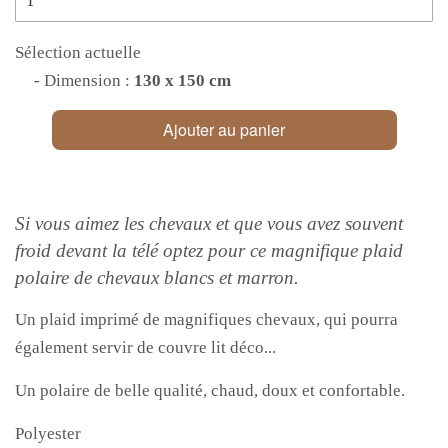
Sélection actuelle
- Dimension :
130 x 150 cm
Ajouter au panier
Si vous aimez les chevaux et que vous avez souvent
froid devant la télé optez pour ce magnifique plaid
polaire de chevaux blancs et marron.
Un plaid imprimé de magnifiques chevaux, qui pourra
également servir de couvre lit déco...
Un polaire de belle qualité, chaud, doux et confortable.
Polyester