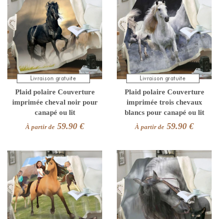
Plaid polaire Couverture
Plaid polaire Couverture
imprimée cheval noir pour
imprimée trois chevaux
canapé ou lit
blancs pour canapé ou lit
59.90 €
59.90 €
À partir de
À partir de