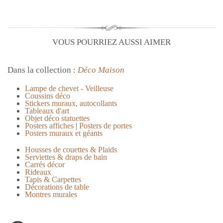
VOUS POURRIEZ AUSSI AIMER
Dans la collection :
Déco Maison
Lampe de chevet - Veilleuse
Coussins déco
Stickers muraux, autocollants
Tableaux d'art
Objet déco statuettes
Posters affiches
|
Posters de portes
Posters muraux et géants
Housses de couettes & Plaids
Serviettes & draps de bain
Carrés décor
Rideaux
Tapis & Carpettes
Décorations de table
Montres murales