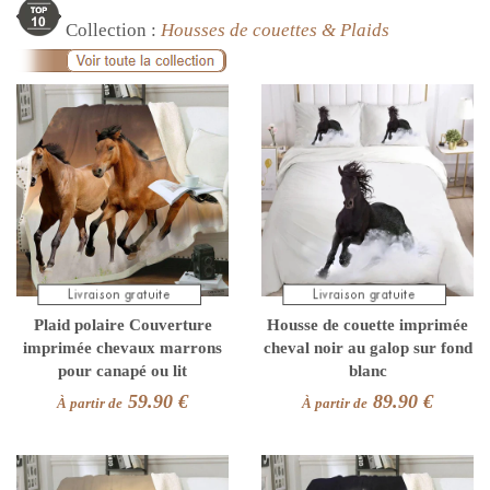
Collection :
Housses de couettes & Plaids
Plaid polaire Couverture
Housse de couette imprimée
imprimée chevaux marrons
cheval noir au galop sur fond
pour canapé ou lit
blanc
59.90 €
89.90 €
À partir de
À partir de