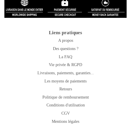
Liens pratiques
A propos
Des questions ?
La FAQ
Vie privée & RGPD
Livraisons, paiements, garanties...
Les moyens de paiements
Retours
Politique de remboursement
Conditions d'utilisation
CGV
Mentions légales