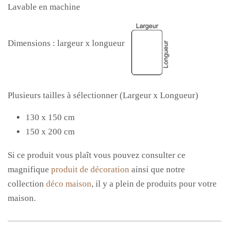
Lavable en machine
Dimensions : largeur x longueur
Plusieurs tailles à sélectionner (Largeur x Longueur)
130 x 150 cm
150 x 200 cm
Si ce produit vous
plaît vous
pouvez consulter ce
magnifique
produit de décoration
ainsi que notre
collection
déco maison
, il y a plein de produits pour votre
maison.