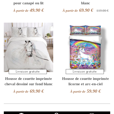
pour canapé ou lit
blanc
49.90 €
69.90 €
À partir de
À partir de
119.00 €
Housse de couette imprimée
Housse de couette imprimée
cheval dessiné sur fond blanc
licorne et arc-en-ciel
69.90 €
59.90 €
À partir de
À partir de