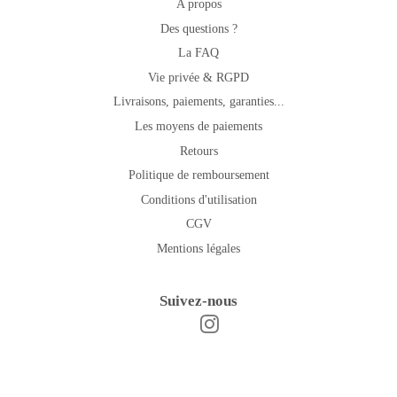
A propos
Des questions ?
La FAQ
Vie privée & RGPD
Livraisons, paiements, garanties...
Les moyens de paiements
Retours
Politique de remboursement
Conditions d'utilisation
CGV
Mentions légales
Suivez-nous
Instagram
Facebook