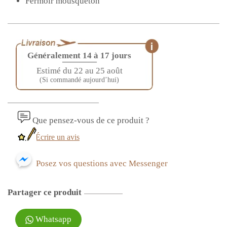
Fermoir mousqueton
Généralement 14 à 17 jours
————
Estimé du 22 au 25 août
(Si commandé aujourd’hui)
Que pensez-vous de ce produit ?
Écrire un avis
Posez vos questions avec Messenger
Partager ce produit
Whatsapp