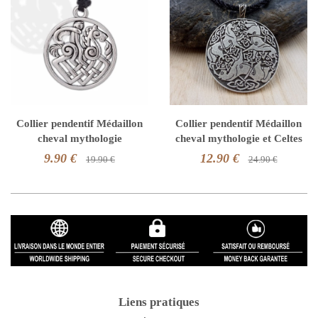
Collier pendentif Médaillon
Collier pendentif Médaillon
cheval mythologie
cheval mythologie et Celtes
9.90 €
12.90 €
19.90 €
24.90 €
Liens pratiques