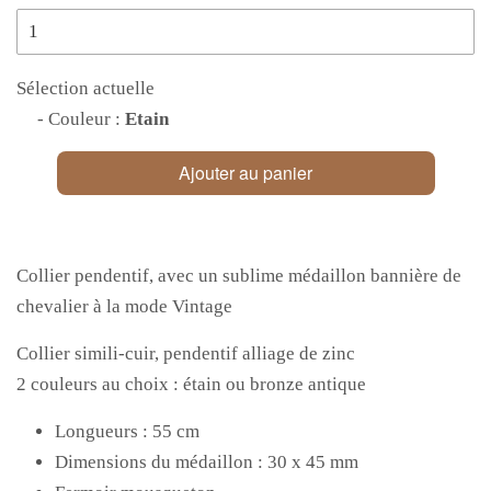
Sélection actuelle
- Couleur :
Etain
Ajouter au panier
Collier pendentif, avec un sublime médaillon bannière de
chevalier à la mode Vintage
Collier simili-cuir, pendentif alliage de zinc
2 couleurs au choix : étain ou bronze antique
Longueurs : 55 cm
Dimensions du médaillon : 30 x 45 mm