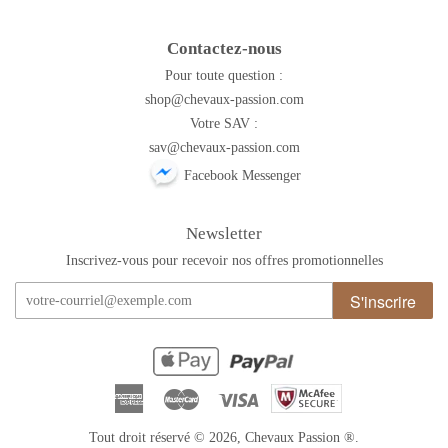
Contactez-nous
Pour toute question :
shop@chevaux-passion.com
Votre SAV :
sav@chevaux-passion.com
Facebook Messenger
Newsletter
Inscrivez-vous pour recevoir nos offres promotionnelles
S'inscrire
American
Master
Visa
Express
Tout droit réservé © 2026,
Chevaux Passion
®.