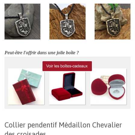
Peut-être l'offrir dans une jolie boîte ?
Collier pendentif Médaillon Chevalier
des croisades