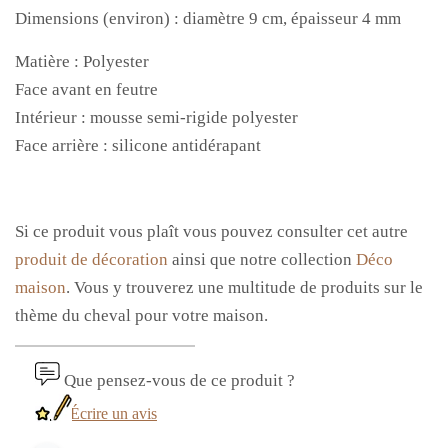
Dimensions (environ) : diamètre 9 cm, épaisseur 4 mm
Matière : Polyester
Face avant en feutre
Intérieur : mousse semi-rigide polyester
Face arrière : silicone antidérapant
Si ce produit vous plaît vous pouvez consulter cet autre
produit de décoration
ainsi que notre collection
Déco
maison
. Vous y trouverez une multitude de produits sur le
thème du cheval pour votre maison.
Que pensez-vous de ce produit ?
Écrire un avis