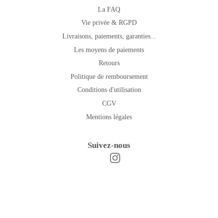
La FAQ
Vie privée & RGPD
Livraisons, paiements, garanties...
Les moyens de paiements
Retours
Politique de remboursement
Conditions d'utilisation
CGV
Mentions légales
Suivez-nous
Instagram
Facebook