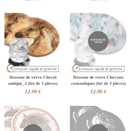
RUPTURE DE
STOCK
Dessous de verre Cheval
Dessous de verre Chevaux
antique_2 (lot de 3 pièces)
romantiques (lot de 3 pièces)
12.90 €
12.90 €