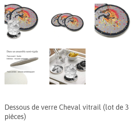
Dessous de verre Cheval vitrail (lot de 3
pièces)