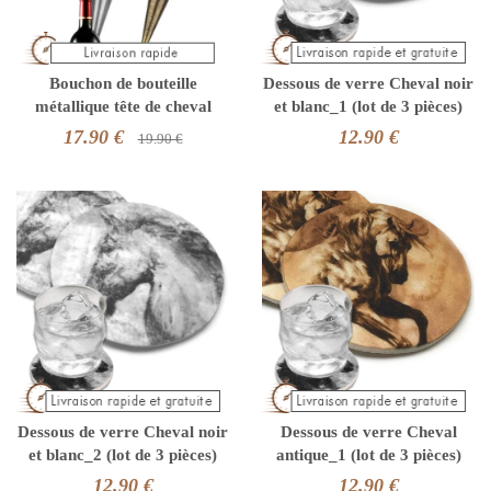
Bouchon de bouteille
Dessous de verre Cheval noir
métallique tête de cheval
et blanc_1 (lot de 3 pièces)
17.90 €
12.90 €
19.90 €
Dessous de verre Cheval noir
Dessous de verre Cheval
et blanc_2 (lot de 3 pièces)
antique_1 (lot de 3 pièces)
12.90 €
12.90 €