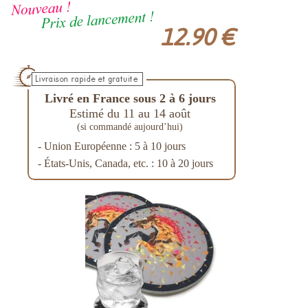
12.90 €
Livré en France sous 2 à 6 jours
Estimé du 11 au 14 août
(si commandé aujourd’hui)
- Union Européenne : 5 à 10 jours
- États-Unis, Canada, etc. : 10 à 20 jours