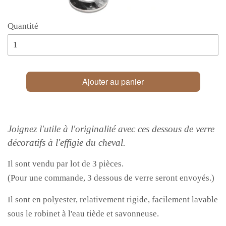
Quantité
Ajouter au panier
Joignez l'utile à l'originalité avec ces dessous de verre
décoratifs à l'effigie du cheval.
Il sont vendu par lot de 3 pièces.
(Pour une commande, 3 dessous de verre seront envoyés.)
Il sont en polyester, relativement rigide, facilement lavable
sous le robinet à l'eau tiède et savonneuse.