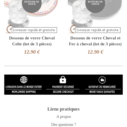
RUPTURE DE
RUPTURE DE
STOCK
STOCK
Dessous de verre Cheval
Dessous de verre Cheval et
Celte (lot de 3 pièces)
Fer à cheval (lot de 3 pièces)
12.90 €
12.90 €
Liens pratiques
A propos
Des questions ?