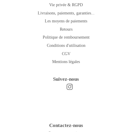
Vie privée & RGPD
Livraisons, paiements, garanties...
Les moyens de paiements
Retours
Politique de remboursement
Conditions d'utilisation
CGV
Mentions légales
Suivez-nous
Instagram
Facebook
Contactez-nous