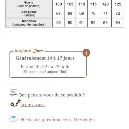
Généralement 14 à 17 jours
————
Estimé du 22 au 25 août
(Si commandé aujourd’hui)
Que pensez-vous de ce produit ?
Écrire un avis
Posez vos questions avec Messenger