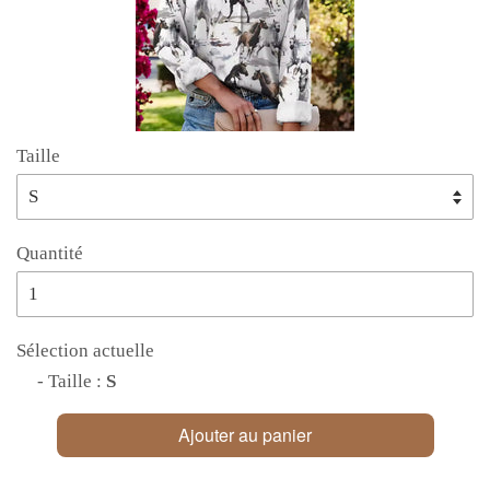
Taille
Quantité
Sélection actuelle
- Taille :
S
Ajouter au panier