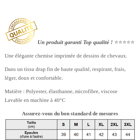
Un produit garanti Top qualité !
⭐⭐⭐⭐⭐
Une élégante chemise imprimée de dessins de chevaux.
Dans un tissu drap fin de haute qualité, respirant, frais,
léger, doux et confortable.
Matière :
Polyester, élasthanne, microfibre, viscose
Lavable en machine à 40°C
Assurez-vous du bon standard de mesures