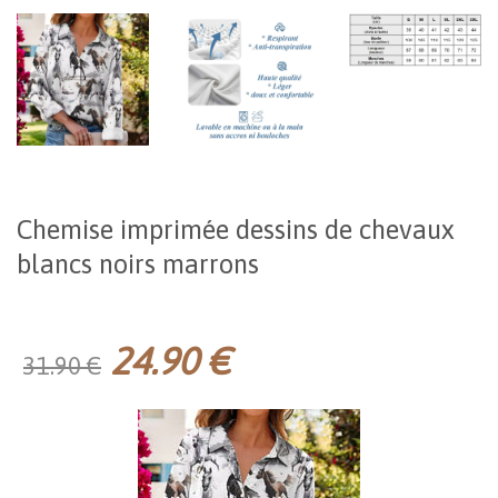
Chemise imprimée dessins de chevaux
blancs noirs marrons
24.90 €
31.90 €