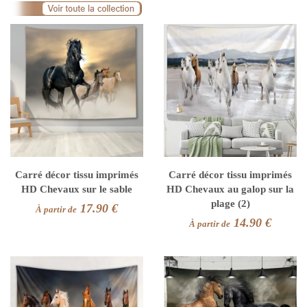
Carré décor tissu imprimés
Carré décor tissu imprimés
HD Chevaux sur le sable
HD Chevaux au galop sur la
plage (2)
17.90 €
À partir de
14.90 €
À partir de