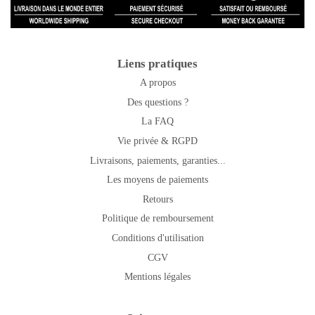
Liens pratiques
A propos
Des questions ?
La FAQ
Vie privée & RGPD
Livraisons, paiements, garanties...
Les moyens de paiements
Retours
Politique de remboursement
Conditions d'utilisation
CGV
Mentions légales