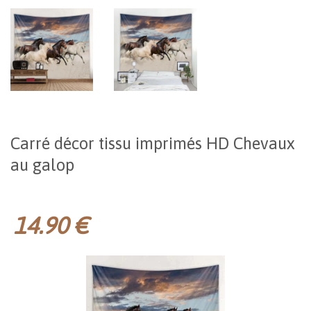
Carré décor tissu imprimés HD Chevaux
au galop
14.90 €