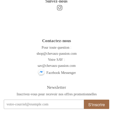
Suivez-nous
Instagram
Facebook
Contactez-nous
Pour toute question :
shop@chevaux-passion.com
Votre SAV :
sav@chevaux-passion.com
Facebook Messenger
Newsletter
Inscrivez-vous pour recevoir nos offres promotionnelles
S'inscrire