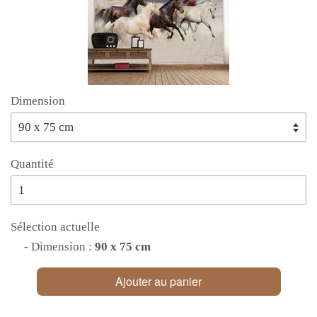
Dimension
Quantité
Sélection actuelle
- Dimension :
90 x 75 cm
Ajouter au panier