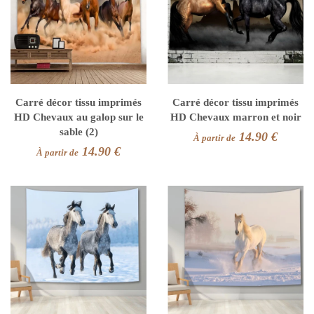
Carré décor tissu imprimés
Carré décor tissu imprimés
HD Chevaux au galop sur le
HD Chevaux marron et noir
sable (2)
14.90 €
À partir de
14.90 €
À partir de