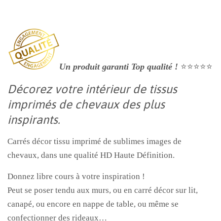
Un produit garanti Top qualité !
⭐⭐⭐⭐⭐
Décorez votre intérieur de tissus
imprimés de chevaux des plus
inspirants.
Carrés décor tissu imprimé de sublimes images de
chevaux, dans une qualité HD Haute Définition.
Donnez libre cours à votre inspiration !
Peut se poser tendu aux murs, ou en carré décor sur lit,
canapé, ou encore en nappe de table, ou même se
confectionner des rideaux…