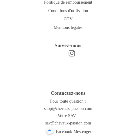
Politique de remboursement
Conditions d'utilisation
CGV
Mentions légales
Suivez-nous
Instagram
Facebook
Contactez-nous
Pour toute question :
shop@chevaux-passion.com
Votre SAV :
sav@chevaux-passion.com
Facebook Messenger