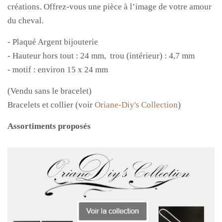
créations. Offrez-vous une pièce à l’image de votre amour
du cheval.
- Plaqué Argent bijouterie
- Hauteur hors tout : 24 mm, trou (intérieur) : 4,7 mm
- motif : environ 15 x 24 mm
(Vendu sans le bracelet)
Bracelets et collier (voir
Oriane-Diy's Collection
)
Assortiments proposés