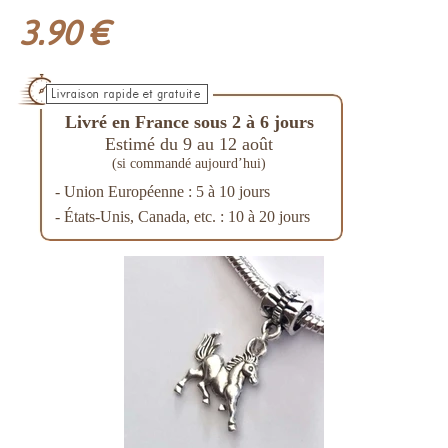
3.90 €
Livré en France sous 2 à 6 jours
Estimé du 9 au 12 août
(si commandé aujourd’hui)
- Union Européenne : 5 à 10 jours
- États-Unis, Canada, etc. : 10 à 20 jours