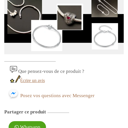
Que pensez-vous de ce produit ?
Écrire un avis
Posez vos questions avec Messenger
Partager ce produit
Whatsapp