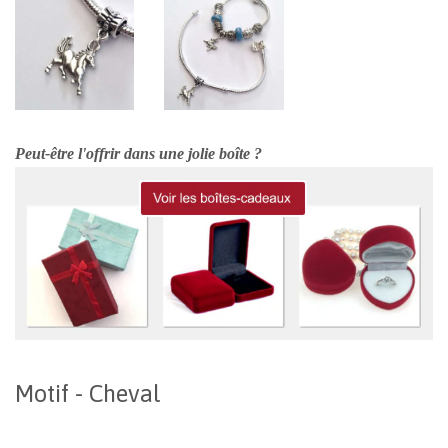
Peut-être l'offrir dans une jolie boîte ?
Motif - Cheval