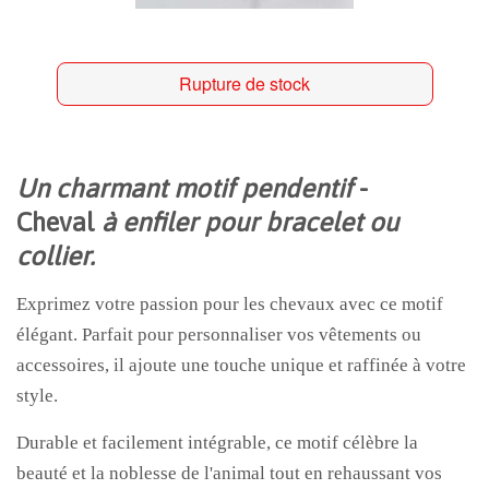
Rupture de stock
Un charmant motif pendentif
-
Cheval
à enfiler pour bracelet ou
collier.
Exprimez votre passion pour les chevaux avec ce motif
élégant. Parfait pour personnaliser vos vêtements ou
accessoires, il ajoute une touche unique et raffinée à votre
style.
Durable et facilement intégrable, ce motif célèbre la
beauté et la noblesse de l'animal tout en rehaussant vos