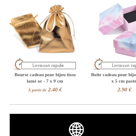
Bourse cadeau pour bijou tissu
Boite cadeau pour bijo
lamé or - 7 x 9 cm
x 5 cm paste
2.40 €
2.90 €
À partir de