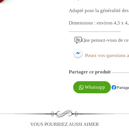
Adapté pour la généralité des 
Dimensions : environ 4,5 x 4,
Que pensez-vous de ce 
Posez vos questions 
Partager ce produit
Whatsapp
Partage
P
VOUS POURRIEZ AUSSI AIMER