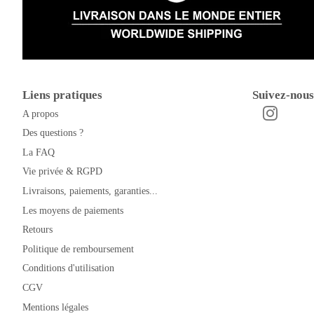
Liens pratiques
Suivez-nous
A propos
Instagra
Facebook
Des questions ?
La FAQ
Vie privée & RGPD
Livraisons, paiements, garanties...
Les moyens de paiements
Retours
Politique de remboursement
Conditions d'utilisation
CGV
Mentions légales