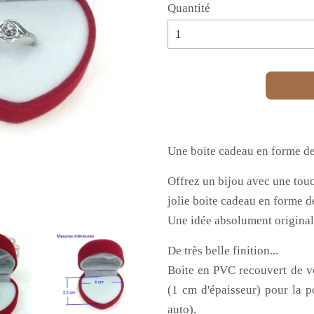
Quantité
Une boite cadeau en forme de 
Offrez un bijou avec une touc
jolie boite cadeau en forme d
Une idée absolument original
De très belle finition...
Boite en PVC recouvert de vel
(1 cm d'épaisseur) pour la p
auto).