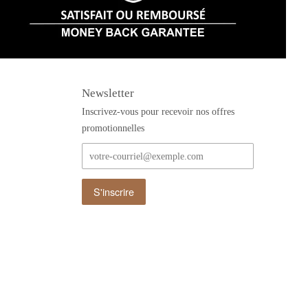
Newsletter
Inscrivez-vous pour recevoir nos offres
promotionnelles