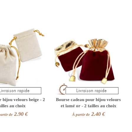
 bijou velours beige - 2
Bourse cadeau pour bijou velours
ailles au choix
et lamé or - 2 tailles au choix
2.90 €
2.40 €
artir de
À partir de