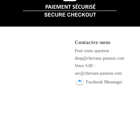
Contactez-nous
m
Pour toute question :
shop@chevaux-passion.com
Votre SAV :
sav@chevaux-passion.com
Facebook Messenger